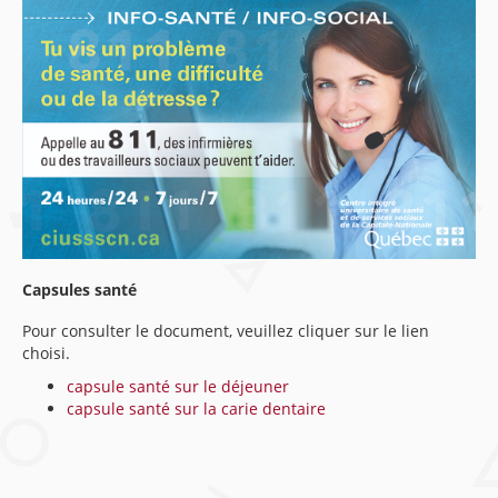
Capsules santé
Pour consulter le document, veuillez cliquer sur le lien
choisi.
capsule santé sur le déjeuner
capsule santé sur la carie dentaire