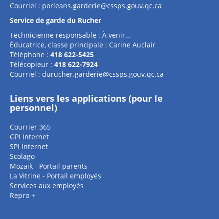
Courriel :
porleans.garderie@cssps.gouv.qc.ca
Service de garde du Rucher
Technicienne responsable : À venir...
Éducatrice, classe principale : Carine Auclair
Téléphone :
418 622-5425
Télécopieur :
418 622-7924
Courriel :
durucher.garderie@cssps.gouv.qc.ca
Liens vers les applications (pour le
personnel)
Courrier 365
GPI Internet
SPI Internet
Scolago
Mozaik - Portail parents
La Vitrine - Portail employés
Services aux employés
Repro +