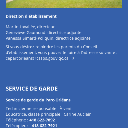
Direction d'établissement
Martin Lavallée, directeur
Geneviève Gaumond, directrice adjonte
Vanessa Simard-Poliquin, directrice adjointe
Si vous désirez rejoindre les parents du Conseil
d’établissement, vous pouvez le faire à l’adresse suivante :
ceparcorleans@cssps.gouv.qc.ca
SERVICE DE GARDE
Service de garde du Parc-Orléans
Technicienne responsable : À venir
Éducatrice, classe principale : Carine Auclair
Téléphone :
418 622-7892
Télécopieur :
418 622-7921