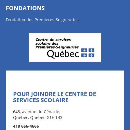
FONDATIONS
Fondation des Premières-Seigneuries
POUR JOINDRE LE CENTRE DE
SERVICES SCOLAIRE
643, avenue du Cénacle,
Québec, Québec G1E 1B3
418 666-4666