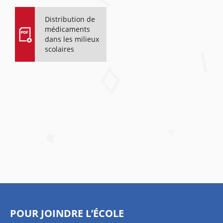
Distribution de
médicaments
dans les milieux
scolaires
POUR JOINDRE L’ÉCOLE