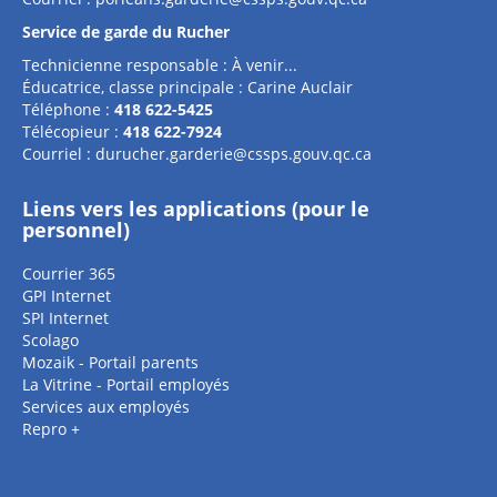
Service de garde du Rucher
Technicienne responsable : À venir...
Éducatrice, classe principale : Carine Auclair
Téléphone :
418 622-5425
Télécopieur :
418 622-7924
Courriel :
durucher.garderie@cssps.gouv.qc.ca
Liens vers les applications (pour le
personnel)
Courrier 365
GPI Internet
SPI Internet
Scolago
Mozaik - Portail parents
La Vitrine - Portail employés
Services aux employés
Repro +