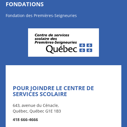
FONDATIONS
Fondation des Premières-Seigneuries
POUR JOINDRE LE CENTRE DE
SERVICES SCOLAIRE
643, avenue du Cénacle,
Québec, Québec G1E 1B3
418 666-4666