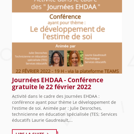
Journées EHDAA - Conférence
gratuite le 22 février 2022
Activité dans le cadre des Journées EHDAA :
conférence ayant pour thème Le développement de
l'estime de soi. Animée par : Julie Desroches,
technicienne en éducation spécialisée (TES; Services
éducatifs Laurie Gaudreault,...