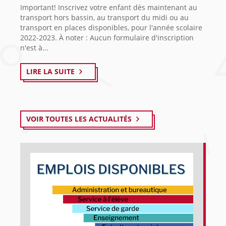
Important! Inscrivez votre enfant dès maintenant au
transport hors bassin, au transport du midi ou au
transport en places disponibles, pour l'année scolaire
2022-2023. À noter : Aucun formulaire d'inscription
n'est à...
LIRE LA SUITE
VOIR TOUTES LES ACTUALITÉS