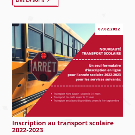
LIRE LA SUITE
07.02.2022
Inscription au transport scolaire
2022-2023