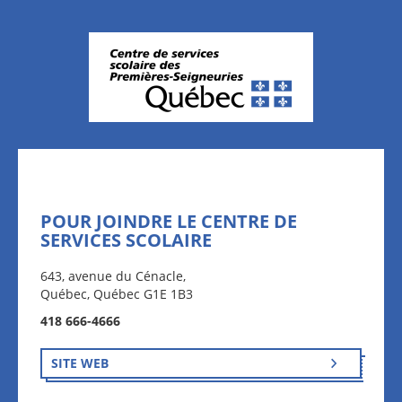
POUR JOINDRE LE CENTRE DE
SERVICES SCOLAIRE
643, avenue du Cénacle,
Québec, Québec G1E 1B3
418 666-4666
SITE WEB