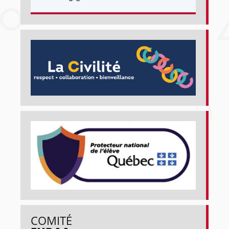
COMITÉ