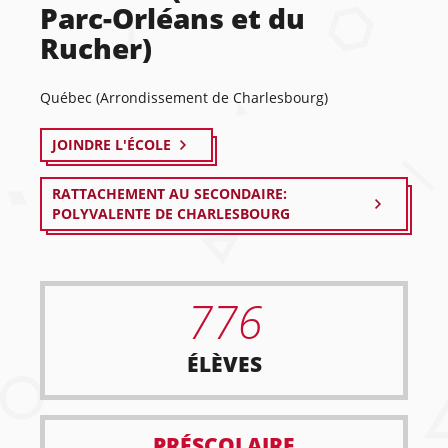
Parc-Orléans et du
Rucher)
Québec (Arrondissement de Charlesbourg)
JOINDRE L'ÉCOLE
RATTACHEMENT AU SECONDAIRE:
POLYVALENTE DE CHARLESBOURG
776
ÉLÈVES
PRÉSCOLAIRE