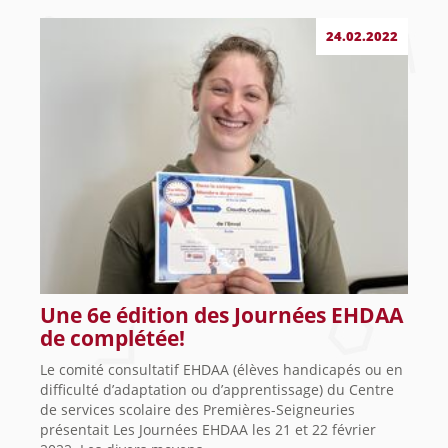
24.02.2022
Une 6e édition des Journées EHDAA
de complétée!
Le comité consultatif EHDAA (élèves handicapés ou en
difficulté d’adaptation ou d’apprentissage) du Centre
de services scolaire des Premières-Seigneuries
présentait Les Journées EHDAA les 21 et 22 février