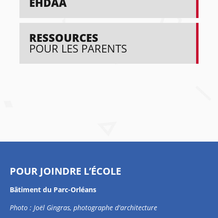
EHDAA
RESSOURCES
POUR LES PARENTS
POUR JOINDRE L’ÉCOLE
Bâtiment du Parc-Orléans
Photo : Joël Gingras, photographe d'architecture