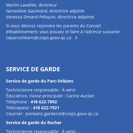
Martin Lavallée, directeur
Geneviève Gaumond, directrice adjonte
Vanessa Simard-Poliquin, directrice adjointe
Si vous désirez rejoindre les parents du Conseil
d’établissement, vous pouvez le faire à l’adresse suivante :
ceparcorleans@cssps.gouv.qc.ca
SERVICE DE GARDE
Service de garde du Parc-Orléans
Technicienne responsable : À venir
Éducatrice, classe principale : Carine Auclair
Téléphone :
418 622-7892
Télécopieur :
418 622-7921
Courriel :
porleans.garderie@cssps.gouv.qc.ca
Service de garde du Rucher
Technicienne responsable : À venir...