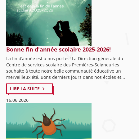
Bonne fin d'année scolaire 2025-2026!
La fin d’année est à nos portes! La Direction générale du
Centre de services scolaire des Premières-Seigneuries
souhaite à toute notre belle communauté éducative un
merveilleux été. Bons derniers jours dans nos écoles et...
LIRE LA SUITE
16.06.2026