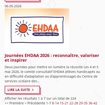
06.05.2026
Journées EHDAA 2026 : reconnaître, valoriser
et inspirer
Deux journées pour mettre en lumière la réussite Les 4 et 5
mai 2026, le comité consultatif EHDAA (élèves handicapés ou
en difficulté d’adaptation ou d’apprentissage) du Centre de
services scolaire des...
LIRE LA SUITE
Afficher les résultats 1 à 7 sur un total de 224
<< Première
< Précédente
1-7
8-14
15-21
22-28
29-35
36-42