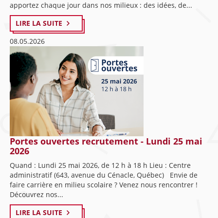
apportez chaque jour dans nos milieux : des idées, de...
LIRE LA SUITE
08.05.2026
Portes ouvertes recrutement - Lundi 25 mai
2026
Quand : Lundi 25 mai 2026, de 12 h à 18 h Lieu : Centre
administratif (643, avenue du Cénacle, Québec) Envie de
faire carrière en milieu scolaire ? Venez nous rencontrer !
Découvrez nos...
LIRE LA SUITE