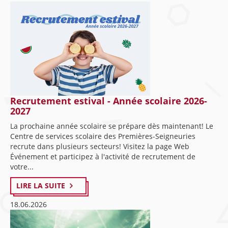
Recrutement estival - Année scolaire 2026-
2027
La prochaine année scolaire se prépare dès maintenant! Le
Centre de services scolaire des Premières-Seigneuries
recrute dans plusieurs secteurs! Visitez la page Web
Événement et participez à l'activité de recrutement de
votre...
LIRE LA SUITE
18.06.2026