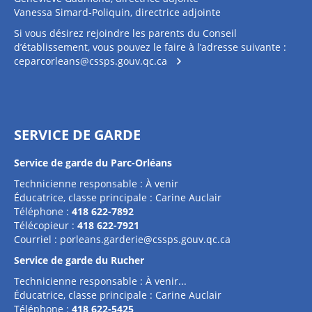
Vanessa Simard-Poliquin, directrice adjointe
Si vous désirez rejoindre les parents du Conseil
d’établissement, vous pouvez le faire à l’adresse suivante :
ceparcorleans@cssps.gouv.qc.ca
SERVICE DE GARDE
Service de garde du Parc-Orléans
Technicienne responsable : À venir
Éducatrice, classe principale : Carine Auclair
Téléphone :
418 622-7892
Télécopieur :
418 622-7921
Courriel :
porleans.garderie@cssps.gouv.qc.ca
Service de garde du Rucher
Technicienne responsable : À venir...
Éducatrice, classe principale : Carine Auclair
Téléphone :
418 622-5425