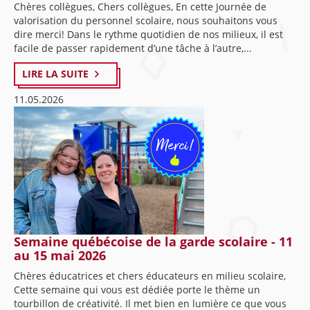
Chères collègues, Chers collègues, En cette Journée de
valorisation du personnel scolaire, nous souhaitons vous
dire merci! Dans le rythme quotidien de nos milieux, il est
facile de passer rapidement d’une tâche à l’autre,...
LIRE LA SUITE
11.05.2026
Semaine québécoise de la garde scolaire - 11
au 15 mai 2026
Chères éducatrices et chers éducateurs en milieu scolaire,
Cette semaine qui vous est dédiée porte le thème un
tourbillon de créativité. Il met bien en lumière ce que vous