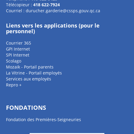
Télécopieur :
418 622-7924
Courriel :
durucher.garderie@cssps.gouv.qc.ca
Liens vers les applications (pour le
personnel)
Courrier 365
GPI Internet
SPI Internet
Scolago
Mozaik - Portail parents
La Vitrine - Portail employés
Services aux employés
Repro +
FONDATIONS
Fondation des Premières-Seigneuries