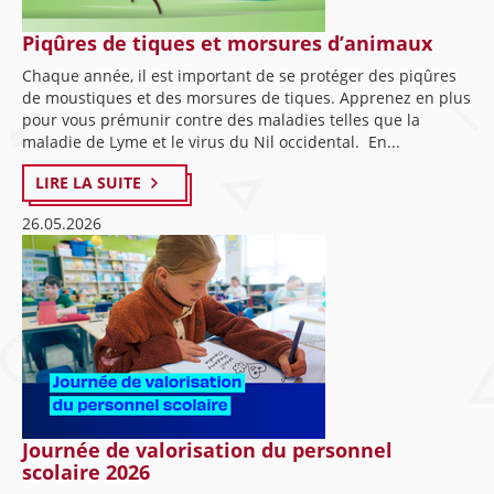
Piqûres de tiques et morsures d’animaux
Chaque année, il est important de se protéger des piqûres
de moustiques et des morsures de tiques. Apprenez en plus
pour vous prémunir contre des maladies telles que la
maladie de Lyme et le virus du Nil occidental. En...
LIRE LA SUITE
26.05.2026
Journée de valorisation du personnel
scolaire 2026