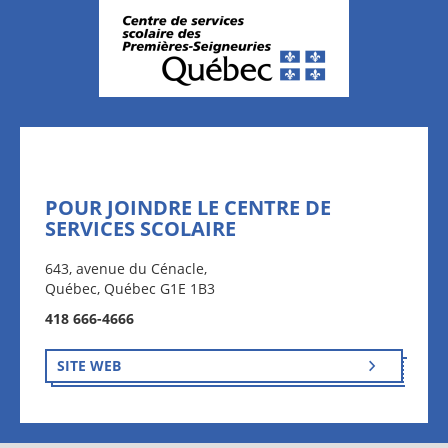
POUR JOINDRE LE CENTRE DE
SERVICES SCOLAIRE
643, avenue du Cénacle,
Québec, Québec G1E 1B3
418 666-4666
SITE WEB