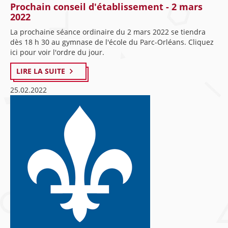
Prochain conseil d'établissement - 2 mars
2022
La prochaine séance ordinaire du 2 mars 2022 se tiendra
dès 18 h 30 au gymnase de l'école du Parc-Orléans. Cliquez
ici pour voir l'ordre du jour.
LIRE LA SUITE
25.02.2022