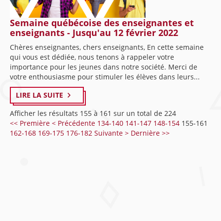
Semaine québécoise des enseignantes et
enseignants - Jusqu'au 12 février 2022
Chères enseignantes, chers enseignants, En cette semaine
qui vous est dédiée, nous tenons à rappeler votre
importance pour les jeunes dans notre société. Merci de
votre enthousiasme pour stimuler les élèves dans leurs...
LIRE LA SUITE
Afficher les résultats 155 à 161 sur un total de 224
<< Première
< Précédente
134-140
141-147
148-154
155-161
162-168
169-175
176-182
Suivante >
Dernière >>