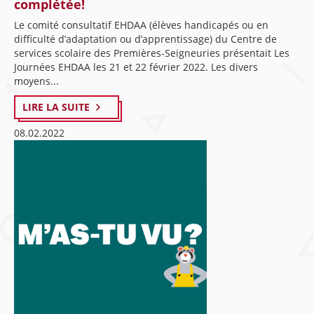
complétée!
Le comité consultatif EHDAA (élèves handicapés ou en
difficulté d’adaptation ou d’apprentissage) du Centre de
services scolaire des Premières-Seigneuries présentait Les
Journées EHDAA les 21 et 22 février 2022. Les divers
moyens...
LIRE LA SUITE
08.02.2022