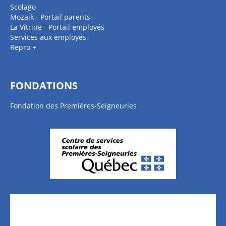
Scolago
Mozaik - Portail parents
La Vitrine - Portail employés
Services aux employés
Repro +
FONDATIONS
Fondation des Premières-Seigneuries