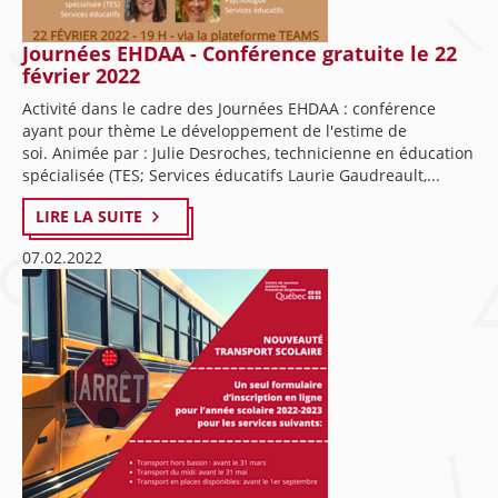
Journées EHDAA - Conférence gratuite le 22
février 2022
Activité dans le cadre des Journées EHDAA : conférence
ayant pour thème Le développement de l'estime de
soi. Animée par : Julie Desroches, technicienne en éducation
spécialisée (TES; Services éducatifs Laurie Gaudreault,...
LIRE LA SUITE
07.02.2022