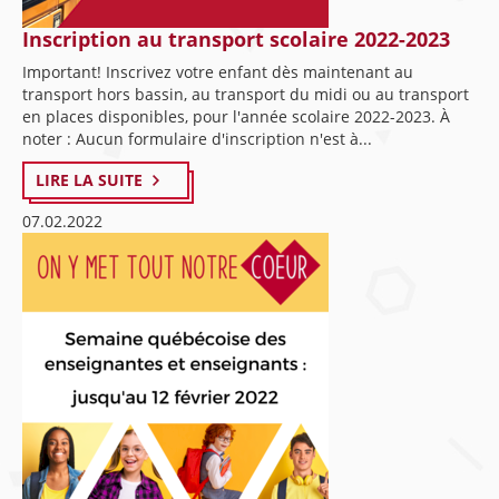
Inscription au transport scolaire 2022-2023
Important! Inscrivez votre enfant dès maintenant au
transport hors bassin, au transport du midi ou au transport
en places disponibles, pour l'année scolaire 2022-2023. À
noter : Aucun formulaire d'inscription n'est à...
LIRE LA SUITE
07.02.2022