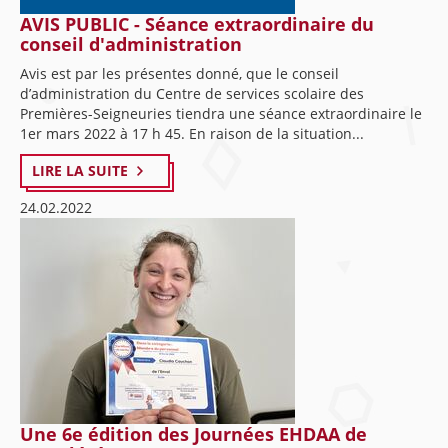
AVIS PUBLIC - Séance extraordinaire du
conseil d'administration
Avis est par les présentes donné, que le conseil
d’administration du Centre de services scolaire des
Premières-Seigneuries tiendra une séance extraordinaire le
1er mars 2022 à 17 h 45. En raison de la situation...
LIRE LA SUITE
24.02.2022
Une 6e édition des Journées EHDAA de