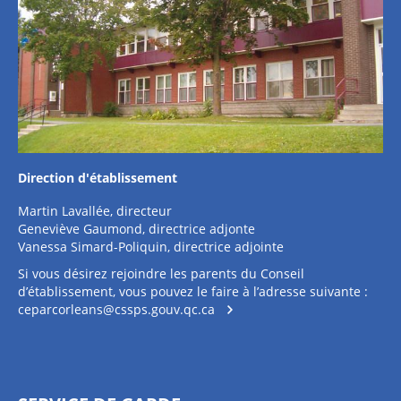
Direction d'établissement
Martin Lavallée, directeur
Geneviève Gaumond, directrice adjonte
Vanessa Simard-Poliquin, directrice adjointe
Si vous désirez rejoindre les parents du Conseil
d’établissement, vous pouvez le faire à l’adresse suivante :
ceparcorleans@cssps.gouv.qc.ca