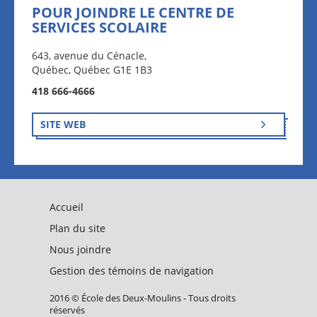
POUR JOINDRE LE CENTRE DE
SERVICES SCOLAIRE
643, avenue du Cénacle,
Québec, Québec G1E 1B3
418 666-4666
SITE WEB
Accueil
Plan du site
Nous joindre
Gestion des témoins de navigation
2016 © École des Deux-Moulins - Tous droits
réservés