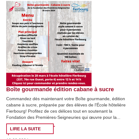
Boîte gourmande édition cabane à sucre
Commandez dès maintenant votre Boîte gourmande, édition
cabane à sucre, préparée par des élèves de l'École hôtelière
Fierbourg! Profitez de ces délices tout en soutenant la
Fondation des Premières-Seigneuries qui œuvre pour la...
LIRE LA SUITE