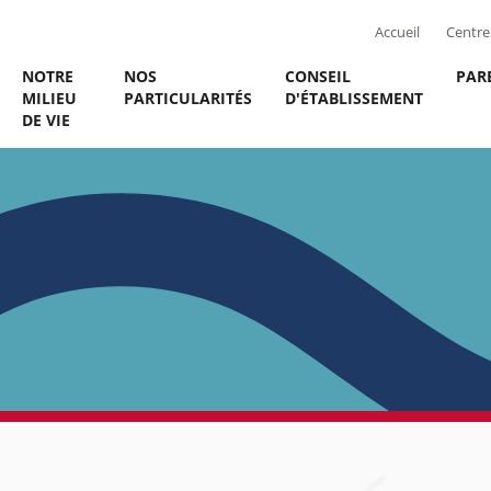
Accueil
Centre 
NOTRE
NOS
CONSEIL
PAR
MILIEU
PARTICULARITÉS
D'ÉTABLISSEMENT
DE VIE