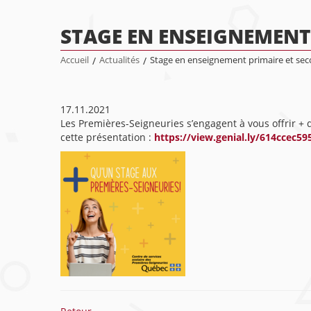
STAGE EN ENSEIGNEMENT
Accueil
/
Actualités
/
Stage en enseignement primaire et sec
17.11.2021
Les Premières-Seigneuries s’engagent à vous offrir +
cette présentation :
https://view.genial.ly/614ccec