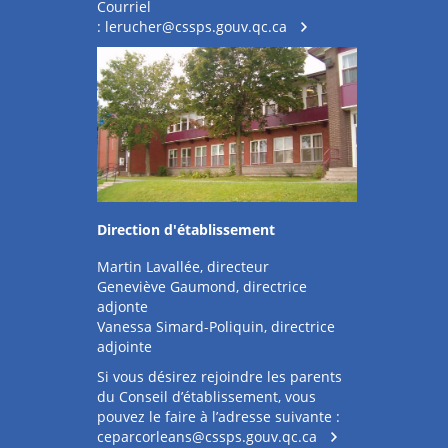
Courriel
:
lerucher@cssps.gouv.qc.ca
Direction d'établissement
Martin Lavallée, directeur
Geneviève Gaumond, directrice
adjonte
Vanessa Simard-Poliquin, directrice
adjointe
Si vous désirez rejoindre les parents
du Conseil d’établissement, vous
pouvez le faire à l’adresse suivante :
ceparcorleans@cssps.gouv.qc.ca