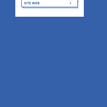
SITE WEB