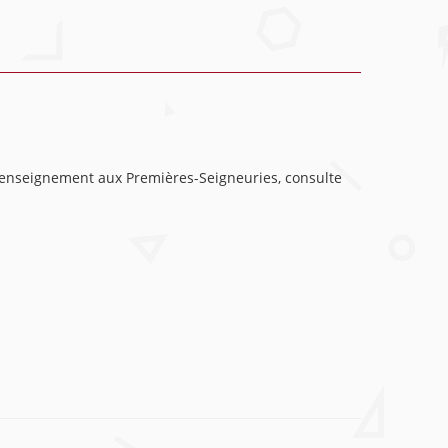
n enseignement aux Premières-Seigneuries, consulte