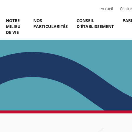
Accueil
Centre 
NOTRE
NOS
CONSEIL
PAR
MILIEU
PARTICULARITÉS
D'ÉTABLISSEMENT
DE VIE