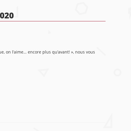
020
ue, on l’aime… encore plus qu’avant! », nous vous