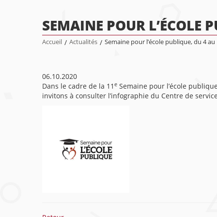
SEMAINE POUR L’ÉCOLE P
Accueil
/
Actualités
/
Semaine pour l’école publique, du 4 au
06.10.2020
e
Dans le cadre de la 11
Semaine pour l’école publique,
invitons à consulter l’infographie du Centre de servi