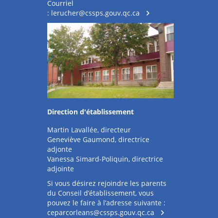
Courriel
:
lerucher@cssps.gouv.qc.ca
Direction d'établissement
Martin Lavallée, directeur
Geneviève Gaumond, directrice
adjonte
Vanessa Simard-Poliquin, directrice
adjointe
Si vous désirez rejoindre les parents
du Conseil d’établissement, vous
pouvez le faire à l’adresse suivante :
ceparcorleans@cssps.gouv.qc.ca