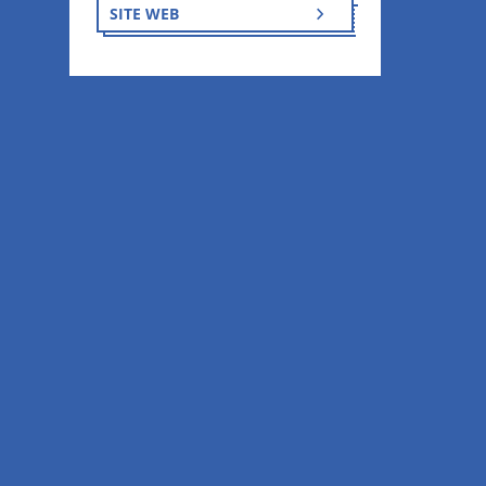
SITE WEB