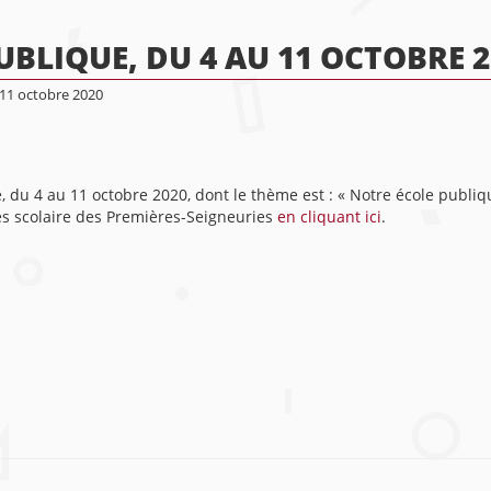
UBLIQUE, DU 4 AU 11 OCTOBRE 2
 11 octobre 2020
 du 4 au 11 octobre 2020, dont le thème est : « Notre école publiq
ces scolaire des Premières-Seigneuries
en cliquant ici
.