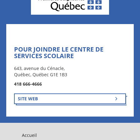
POUR JOINDRE LE CENTRE DE
SERVICES SCOLAIRE
643, avenue du Cénacle,
Québec, Québec G1E 1B3
418 666-4666
SITE WEB
Accueil