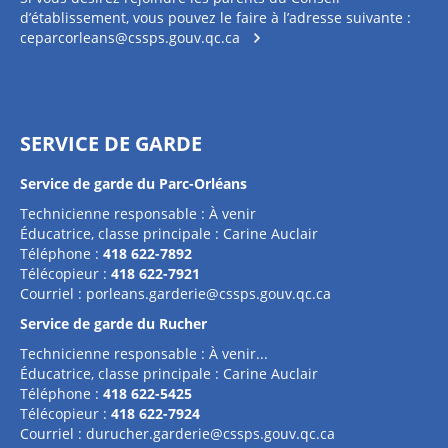
d’établissement, vous pouvez le faire à l’adresse suivante :
ceparcorleans@cssps.gouv.qc.ca
SERVICE DE GARDE
Service de garde du Parc-Orléans
Technicienne responsable : À venir
Éducatrice, classe principale : Carine Auclair
Téléphone :
418 622-7892
Télécopieur :
418 622-7921
Courriel :
porleans.garderie@cssps.gouv.qc.ca
Service de garde du Rucher
Technicienne responsable : À venir...
Éducatrice, classe principale : Carine Auclair
Téléphone :
418 622-5425
Télécopieur :
418 622-7924
Courriel :
durucher.garderie@cssps.gouv.qc.ca