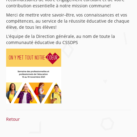
contribution essentielle à notre mission commune!
Merci de mettre votre savoir-être, vos connaissances et vos
compétences, au service de la réussite éducative de chaque
élève, de tous les élèves!
L'équipe de la Direction générale, au nom de toute la
communauté éducative du CSSDPS
Retour