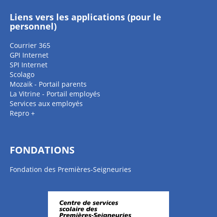
Liens vers les applications (pour le
personnel)
Courrier 365
GPI Internet
SPI Internet
Scolago
Mozaik - Portail parents
La Vitrine - Portail employés
Services aux employés
Repro +
FONDATIONS
Fondation des Premières-Seigneuries