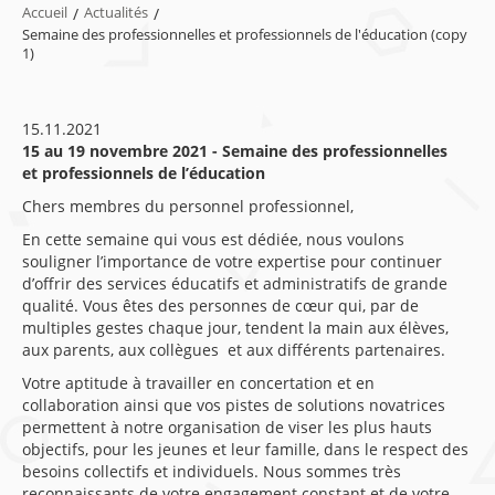
Accueil
/
Actualités
/
Semaine des professionnelles et professionnels de l'éducation (copy
1)
15.11.2021
15 au 19 novembre 2021 - Semaine des professionnelles
et professionnels de l’éducation
Chers membres du personnel professionnel,
En cette semaine qui vous est dédiée, nous voulons
souligner l’importance de votre expertise pour continuer
d’offrir des services éducatifs et administratifs de grande
qualité. Vous êtes des personnes de cœur qui, par de
multiples gestes chaque jour, tendent la main aux élèves,
aux parents, aux collègues et aux différents partenaires.
Votre aptitude à travailler en concertation et en
collaboration ainsi que vos pistes de solutions novatrices
permettent à notre organisation de viser les plus hauts
objectifs, pour les jeunes et leur famille, dans le respect des
besoins collectifs et individuels. Nous sommes très
reconnaissants de votre engagement constant et de votre