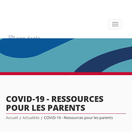
Toggle
navigati
COVID-19 - RESSOURCES
POUR LES PARENTS
Accueil
/
Actualités
/
COVID-19 - Ressources pour les parents