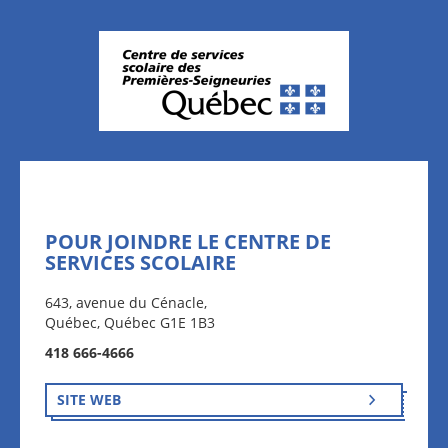
POUR JOINDRE LE CENTRE DE
SERVICES SCOLAIRE
643, avenue du Cénacle,
Québec, Québec G1E 1B3
418 666-4666
SITE WEB