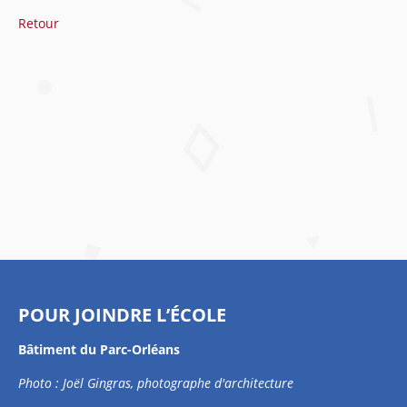
Retour
POUR JOINDRE L’ÉCOLE
Bâtiment du Parc-Orléans
Photo : Joël Gingras, photographe d'architecture