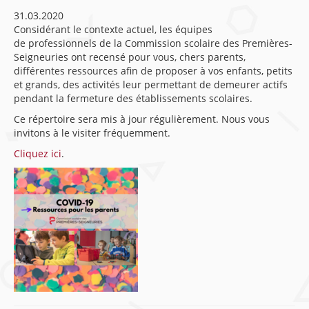
31.03.2020
Considérant le contexte actuel, les équipes
de professionnels de la Commission scolaire des Premières-
Seigneuries ont recensé pour vous, chers parents,
différentes ressources afin de proposer à vos enfants, petits
et grands, des activités leur permettant de demeurer actifs
pendant la fermeture des établissements scolaires.
Ce répertoire sera mis à jour régulièrement. Nous vous
invitons à le visiter fréquemment.
Cliquez ici
.